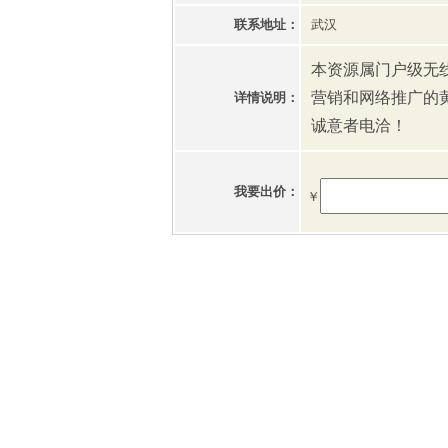
联系地址：
武汉
本资源属门户级无
营销和网络推广的
详情说明：
诚意者电洽！
我要出价：
￥