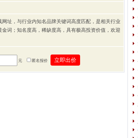
线网址，与行业内知名品牌关键词高度匹配，是相关行业
黄金词；知名度高，稀缺度高，具有极高投资价值，欢迎
元
匿名报价