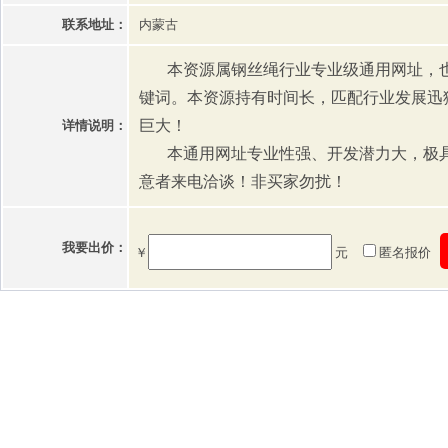
联系地址：
内蒙古
本资源属钢丝绳行业专业级通用网址，也
键词。本资源持有时间长，匹配行业发展迅
巨大！
详情说明：
本通用网址专业性强、开发潜力大，极具
意者来电洽谈！非买家勿扰！
我要出价：
￥
元
匿名报价