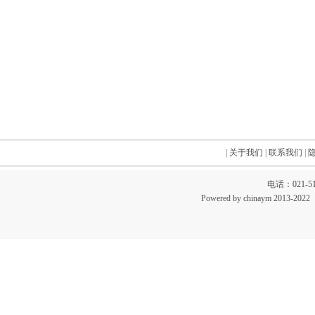
|
关于我们
|
联系我们
|
电话：021-51
Powered by chinaym 20