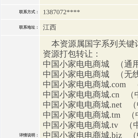
1387072****
联系方式：
江西
联系地址：
本资源属国字系列关键
资源打包转让：
中国小家电电商城 （通
中国小家电电商城 （无
中国小家电电商城.com
中国小家电电商城.cn 
中国小家电电商城.net 
中国小家电电商城.tm 
中国小家电电商城.tv 
中国小家电电商城.biz 
详情说明：