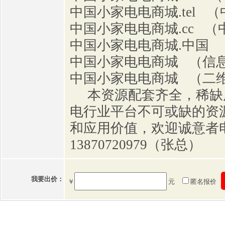
中国小家电电商城.tel 
中国小家电电商城.cc 
中国小家电电商城.中国 
中国小家电电商城 （信
中国小家电电商城 （二
本资源配套齐全，稀缺
电行业平台不可或缺的资
和应用价值，欢迎诚意者电
13870720979（张总）
我要出价：
￥
元
匿名报价