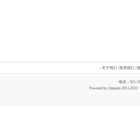
|
关于我们
|
联系我们
|
电话：021-51
Powered by chinaym 20