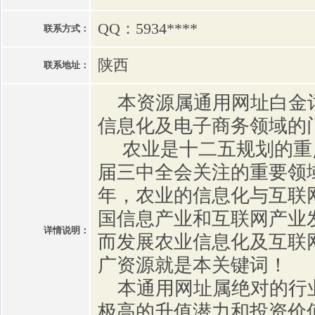
QQ：5934****
联系方式：
陕西
联系地址：
本资源属通用网址白金
信息化及电子商务领域的
农业是十二五规划的重
届三中全会关注的重要领域
年，农业的信息化与互联
国信息产业和互联网产业
详情说明：
而发展农业信息化及互联
广资源就是本关键词！
本通用网址属绝对的行
极高的升值潜力和投资价