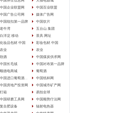
中国养生信息网
天猫电器城
中国企业联盟网
中国百业联盟
中国广告公司网
媒体广告网
中国纽扣第一品牌
中国饮片
老牛湾
五台山.集团
白洋淀.移动
茶具.网址
化妆品包材.中国
彩妆包材.中国
农业
农业
劲酒
中国煤炭供求网
中国长毛绒
中国衬布第一品牌
顺德电商城
葡萄酒
中国进口葡萄酒商城
中国纸杯网
中国房地产投资网
中国城市矿产网
灯箱
易拍全球
中国研磨工具网
中国顺势疗法网
复合肥设备
辐射电热器