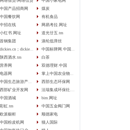
网络借贷/网络信贷
中国小家电网
中国产品招商网
煤炭
中国餐饮网
有机食品
中招在线
网易考拉.网址
小红书.网址
道光廿五.tm
首钢集团
涤纶低弹丝
dickies.cn；dickies.cc
中国标牌网.中国(cn)
陕西酒水.tm
白茶
营养网
双德理财.中国
电器网
掌上中国农业物联网
中国生态旅游产业网
西部生态环保网
西部矿业开发网
法瑞集成环保灶.中国
中国酒城
bim.网址
彩虹.tm
中国五金阀门网
欧派橱柜
顺德家电
中国粉皮机网
猫人国际