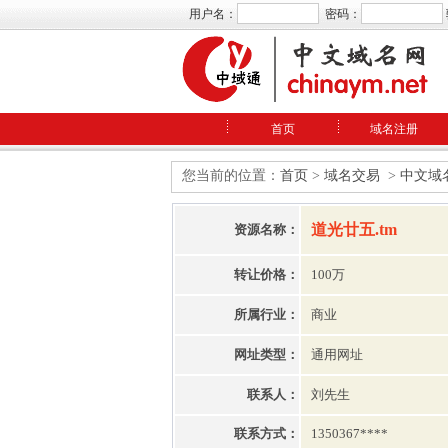
用户名：
密码：
首页
域名注册
您当前的位置：
首页
>
域名交易
>
中文域
道光廿五.tm
资源名称：
转让价格：
100万
所属行业：
商业
网址类型：
通用网址
联系人：
刘先生
联系方式：
1350367****