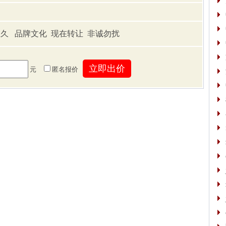
史悠久 品牌文化 现在转让 非诚勿扰
元
匿名报价