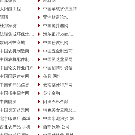
百嘉贴膜
耗材网
太阳能工程
中国羊绒裤供应商
陌陌
亚洲财富论坛
杜邦家纺
中国搅拌器网
法瑞集成环保灶.中国
海尔银行.com/.中国
数码科技商城
中国粉皮机网
中国农机制造商
中国五金制造商
中国农机配件制造商
中国灵芝盆景网
中国论文行业门户
中国招商引资信息网
中国国际建材网
茶具.网址
中国矿产品信息.网址
云南临沧特产网.网址
中国招生招考网
苏宁金融
中国能源
阿里巴巴金融
中国灵芝盆景网
特色美食云南总代.商城
北京印刷厂.商城
中国水泥河沙.网址(.手机)
西北农产品.手机
西部旅游.公司