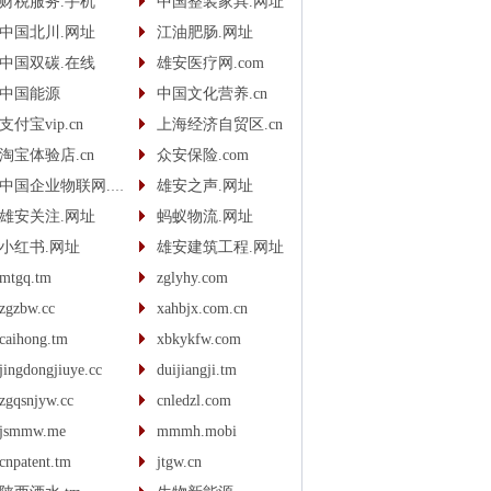
财税服务.手机
中国整装家具.网址
中国北川.网址
江油肥肠.网址
中国双碳.在线
雄安医疗网.com
中国能源
中国文化营养.cn
支付宝vip.cn
上海经济自贸区.cn
淘宝体验店.cn
众安保险.com
中国企业物联网.com
雄安之声.网址
雄安关注.网址
蚂蚁物流.网址
小红书.网址
雄安建筑工程.网址
mtgq.tm
zglyhy.com
zgzbw.cc
xahbjx.com.cn
caihong.tm
xbkykfw.com
jingdongjiuye.cc
duijiangji.tm
zgqsnjyw.cc
cnledzl.com
jsmmw.me
mmmh.mobi
cnpatent.tm
jtgw.cn