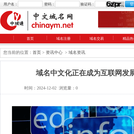
用户名：
密码：
验证码：
首页
域名注册
域名交易
精品热
您当前的位置：
首页
>
资讯中心
>
域名资讯
域名中文化正在成为互联网发
时间：2024-12-02 浏览量：0