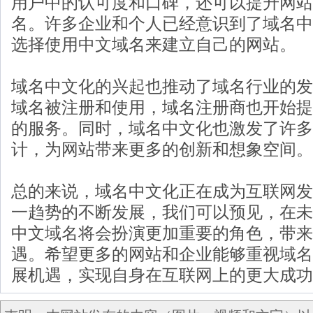
用户中的认可度和口碑，还可以提升网站
名。许多企业和个人已经意识到了域名中
选择使用中文域名来建立自己的网站。
域名中文化的兴起也推动了域名行业的发
域名被注册和使用，域名注册商也开始提
的服务。同时，域名中文化也激发了许多
计，为网站带来更多的创新和想象空间。
总的来说，域名中文化正在成为互联网发
一趋势的不断发展，我们可以预见，在未
中文域名将会扮演更加重要的角色，带来
遇。希望更多的网站和企业能够重视域名
展机遇，实现自身在互联网上的更大成功