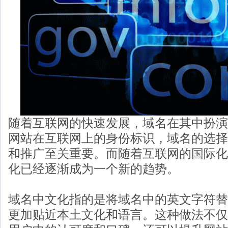
随着互联网的快速发展，域名在其中扮演
网站在互联网上的身份标识，域名的选择
和推广至关重要。而随着互联网的国际化
化已经逐渐成为一个新的趋势。
域名中文化指的是将域名中的英文字符替
更加贴近本土文化和语言。这种做法不仅