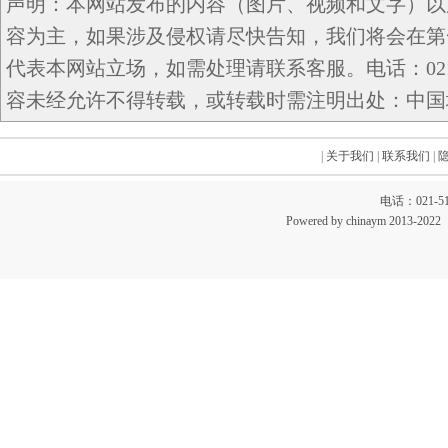
声明：本网站发布的内容（图片、视频和文字）以
容为主，如果涉及侵权请尽快告知，我们将会在第
代表本网站立场，如需处理请联系客服。电话：021-5
容未经允许不得转载，或转载时需注明出处：中国域名网 c
|
关于我们
|
联系我们
|
电话：021-51
Powered by chinaym 20