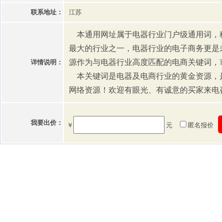
联系地址：
江苏
本通用网址属于电器行业门户级通用词，
最大的行业之一，电器行业的电子商务更是
源作为与电器行业高度匹配的电商关键词，
详情说明：
本关键词是电器及电商行业的黄金资源，
网络资源！欢迎有眼光、有诚意的买家来电
我要出价：
￥
元
匿名报价