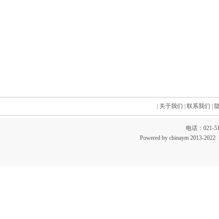
|
关于我们
|
联系我们
|
电话：021-51
Powered by chinaym 20