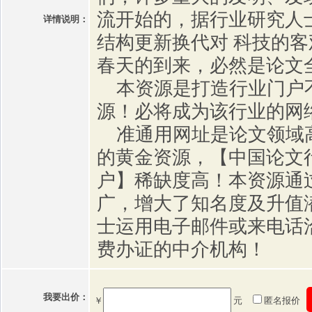
流开始的，据行业研究人
详情说明：
结构更新换代对 科技的
春天的到来，必然是论文
本资源是打造行业门户
源！必将成为该行业的网
准通用网址是论文领域
的黄金资源，【中国论文
户】稀缺度高！本资源通
广，增大了知名度及升值
士运用电子邮件或来电话
费办证的中介机构！
我要出价：
￥
元
匿名报价