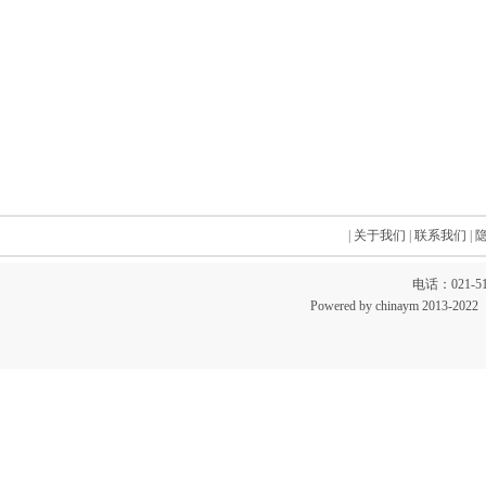
|
关于我们
|
联系我们
|
电话：021-51
Powered by chinaym 20