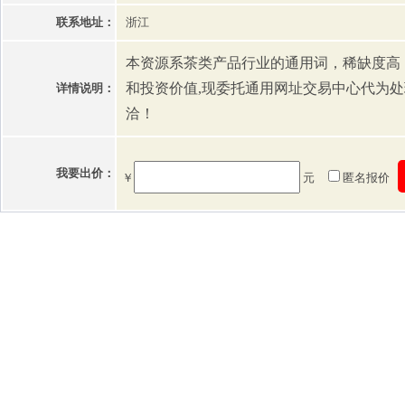
联系地址：
浙江
本资源系茶类产品行业的通用词，稀缺度高
和投资价值,现委托通用网址交易中心代为
详情说明：
洽！
我要出价：
￥
元
匿名报价