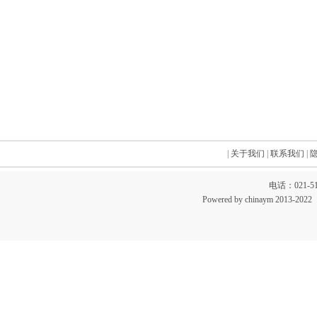
|
关于我们
|
联系我们
|
电话：021-51
Powered by chinaym 20