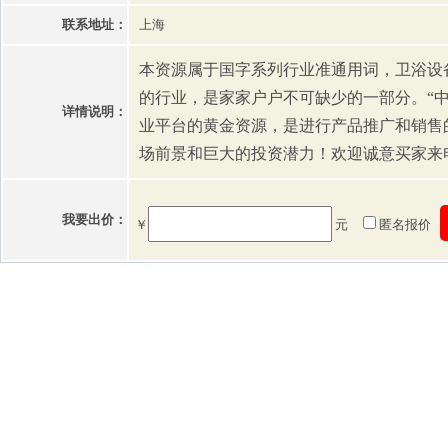
联系地址：
上海
本资源属于国字系列行业准通用词，卫浴设
的行业，是家家户户不可缺少的一部分。“
详情说明：
业平台的黄金资源，是进行产品推广和销售
场前景和巨大的投资潜力！欢迎诚意买家来
我要出价：
￥
元
匿名报价