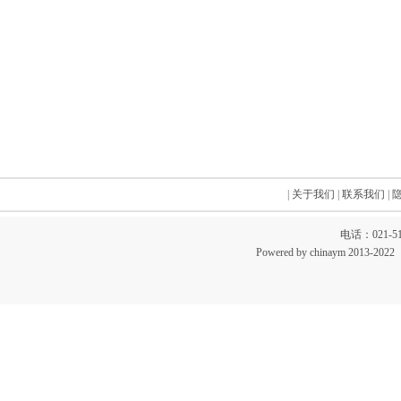
|
关于我们
|
联系我们
|
电话：021-51
Powered by chinaym 20