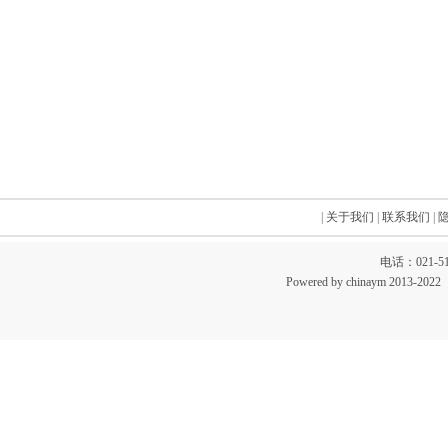
|
关于我们
|
联系我们
|
电话：021-51
Powered by chinaym 20