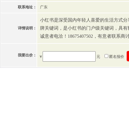
联系地址：
广东
小红书是深受国内年轻人喜爱的生活方式分
牌关键词，是小红书的门户级关键词，具有
详情说明：
诚意者电洽！18675407502，有意者联系商
我要出价：
￥
元
匿名报价