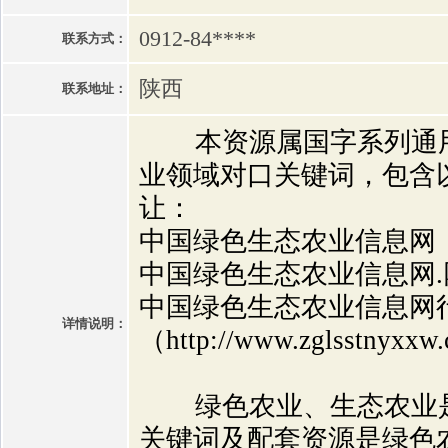
0912-84****
联系方式：
陕西
联系地址：
本资源属国字系列通用
业领域对口关键词，包含
让：
中国绿色生态农业信息网
中国绿色生态农业信息网.
中国绿色生态农业信息网
详情说明：
（
http://www.zglsstnyxxw
绿色农业、生态农业是
关键词及配套资源是绿色