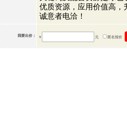
优质资源，应用价值高，
诚意者电洽！
我要出价：
￥
元
匿名报价