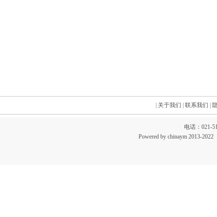
|
关于我们
|
联系我们
|
电话：021-51
Powered by chinaym 20