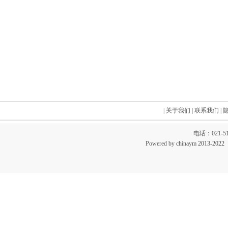
|
关于我们
|
联系我们
|
电话：021-51
Powered by chinaym 20