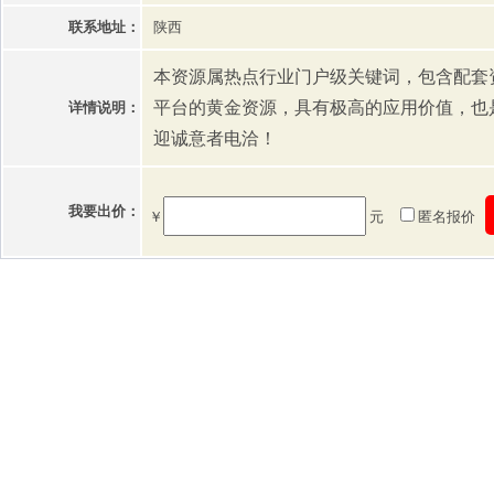
联系地址：
陕西
本资源属热点行业门户级关键词，包含配套资
平台的黄金资源，具有极高的应用价值，也
详情说明：
迎诚意者电洽！
我要出价：
￥
元
匿名报价