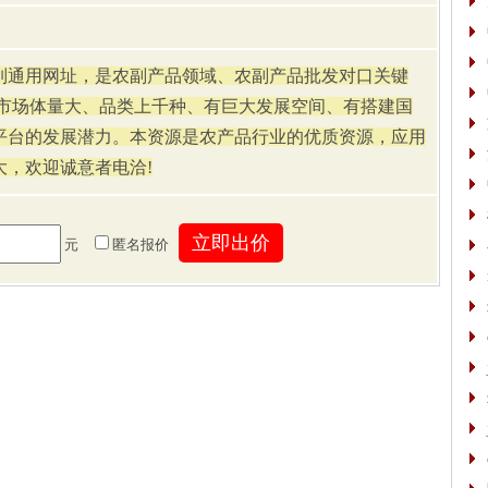
通用网址，是农副产品领域、农副产品批发对口关键
市场体量大、品类上千种、有巨大发展空间、有搭建国
平台的发展潜力。本资源是农产品行业的优质资源，应用
大，欢迎诚意者电洽!
元
匿名报价