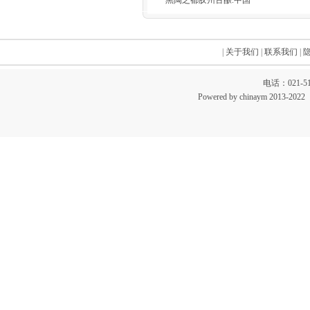
黑陶之都胶州古酿.中国
|
关于我们
|
联系我们
|
电话：021-51
Powered by chinaym 20