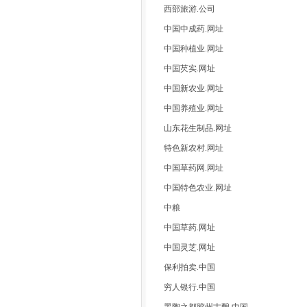
西部旅游.公司
中国中成药.网址
中国种植业.网址
中国芡实.网址
中国新农业.网址
中国养殖业.网址
山东花生制品.网址
特色新农村.网址
中国草药网.网址
中国特色农业.网址
中粮
中国草药.网址
中国灵芝.网址
保利拍卖.中国
穷人银行.中国